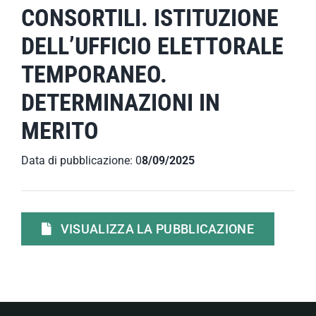
CONSORTILI. ISTITUZIONE
DELL’UFFICIO ELETTORALE
TEMPORANEO.
DETERMINAZIONI IN
MERITO
Data di pubblicazione: 0
8/09/2025
VISUALIZZA LA PUBBLICAZIONE