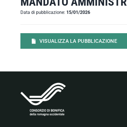
MANDATO AMMINISTRA
Data di pubblicazione:
15/01/2026
VISUALIZZA LA PUBBLICAZIONE