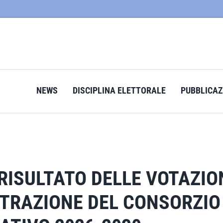
NEWS
DISCIPLINA ELETTORALE
PUBBLICAZ
ISULTATO DELLE VOTAZION
TRAZIONE DEL CONSORZIO 