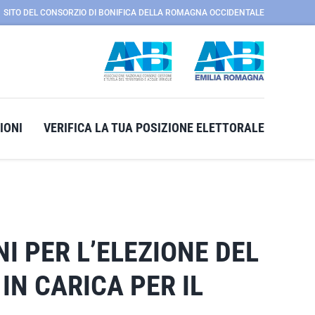
SITO DEL CONSORZIO DI BONIFICA DELLA ROMAGNA OCCIDENTALE
IONI
VERIFICA LA TUA POSIZIONE ELETTORALE
I PER L’ELEZIONE DEL
IN CARICA PER IL